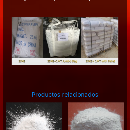
Productos relacionados