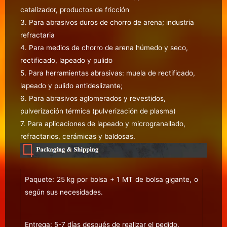
catalizador, productos de fricción
3. Para abrasivos duros de chorro de arena; industria
refractaria
4. Para medios de chorro de arena húmedo y seco,
rectificado, lapeado y pulido
5. Para herramientas abrasivas: muela de rectificado,
lapeado y pulido antideslizante;
6. Para abrasivos aglomerados y revestidos,
pulverización térmica (pulverización de plasma)
7. Para aplicaciones de lapeado y microgranallado,
refractarios, cerámicas y baldosas.
Paquete: 25 kg por bolsa + 1 MT de bolsa gigante, o
según sus necesidades.
Entrega: 5-7 días después de realizar el pedido.